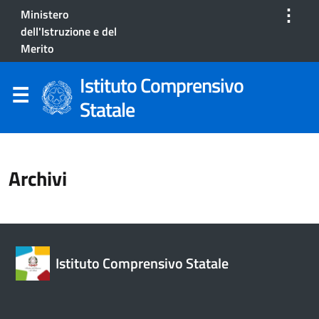
⋮
Ministero
dell'Istruzione e del
Merito
Istituto Comprensivo
Statale
Archivi
Istituto Comprensivo Statale