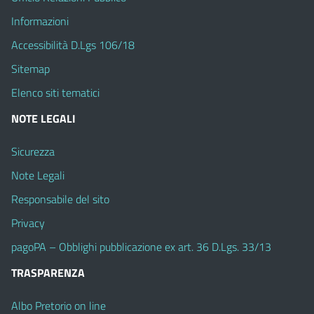
Informazioni
Accessibilità D.Lgs 106/18
Sitemap
Elenco siti tematici
NOTE LEGALI
Sicurezza
Note Legali
Responsabile del sito
Privacy
pagoPA – Obblighi pubblicazione ex art. 36 D.Lgs. 33/13
TRASPARENZA
Albo Pretorio on line