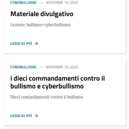
CYBERBULLISMO
NOVEMBRE 15, 2022
Materiale divulgativo
Lezione bullismo-cyberbullismo
LEGGI DI PIÙ
CYBERBULLISMO
NOVEMBRE 15, 2022
i dieci commandamenti contro il
bullismo e cyberbullismo
Dieci comandamenti contro il bullismo
LEGGI DI PIÙ