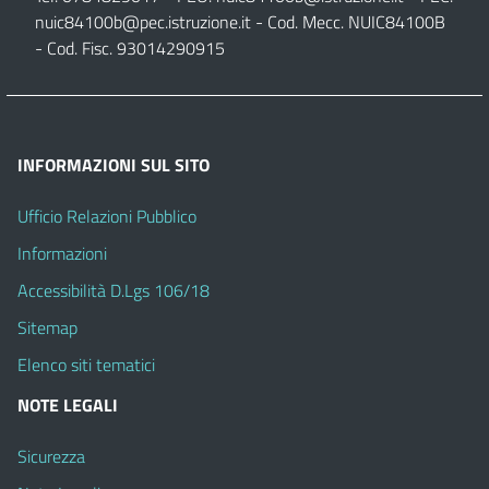
nuic84100b@pec.istruzione.it
- Cod. Mecc. NUIC84100B
- Cod. Fisc. 93014290915
INFORMAZIONI SUL SITO
Ufficio Relazioni Pubblico
Informazioni
Accessibilità D.Lgs 106/18
Sitemap
Elenco siti tematici
NOTE LEGALI
Sicurezza