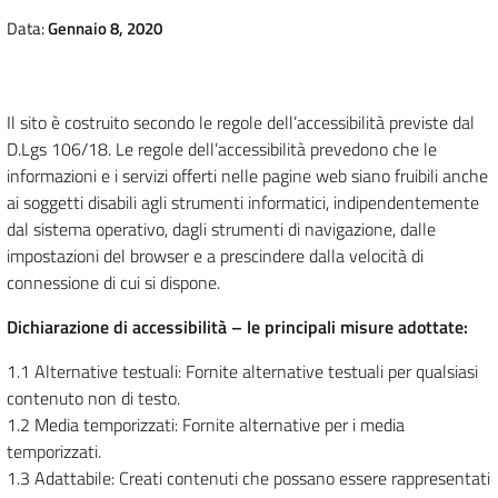
Data:
Gennaio 8, 2020
Il sito è costruito secondo le regole dell’accessibilità previste dal
D.Lgs 106/18. Le regole dell’accessibilità prevedono che le
informazioni e i servizi offerti nelle pagine web siano fruibili anche
ai soggetti disabili agli strumenti informatici, indipendentemente
dal sistema operativo, dagli strumenti di navigazione, dalle
impostazioni del browser e a prescindere dalla velocità di
connessione di cui si dispone.
Dichiarazione di accessibilità – le principali misure adottate:
1.1 Alternative testuali: Fornite alternative testuali per qualsiasi
contenuto non di testo.
1.2 Media temporizzati: Fornite alternative per i media
temporizzati.
1.3 Adattabile: Creati contenuti che possano essere rappresentati