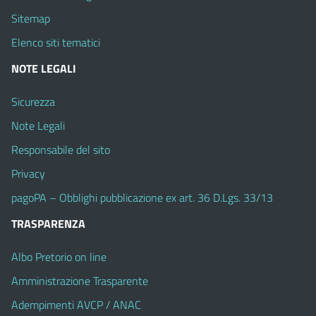
Sitemap
Elenco siti tematici
NOTE LEGALI
Sicurezza
Note Legali
Responsabile del sito
Privacy
pagoPA – Obblighi pubblicazione ex art. 36 D.Lgs. 33/13
TRASPARENZA
Albo Pretorio on line
Amministrazione Trasparente
Adempimenti AVCP / ANAC