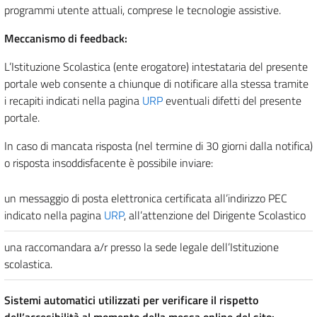
programmi utente attuali, comprese le tecnologie assistive.
Meccanismo di feedback:
L’Istituzione Scolastica (ente erogatore) intestataria del presente
portale web consente a chiunque di notificare alla stessa tramite
i recapiti indicati nella pagina
URP
eventuali difetti del presente
portale.
In caso di mancata risposta (nel termine di 30 giorni dalla notifica)
o risposta insoddisfacente è possibile inviare:
un messaggio di posta elettronica certificata all’indirizzo PEC
indicato nella pagina
URP
, all’attenzione del Dirigente Scolastico
una raccomandara a/r presso la sede legale dell’Istituzione
scolastica.
Sistemi automatici utilizzati per verificare il rispetto
dell’accesibilità al momento della messa online del sito: