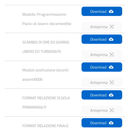
Download
Modello-Programmazione-
Piano-di-lavoro-docentee65e
Anteprima
Download
SCAMBIO DI ORE EO GIORNO 
LIBERO EO TURNO0979
Anteprima
Download
Modulo sostituzione docenti 
assenti6000
Anteprima
Download
FORMAT RELAZIONE SCUOLA 
PRIMARIAbb7f
Anteprima
Download
FORMAT RELAZIONE FINALE 