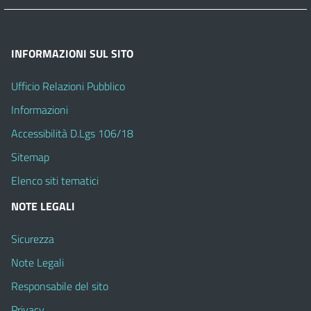
INFORMAZIONI SUL SITO
Ufficio Relazioni Pubblico
Informazioni
Accessibilità D.Lgs 106/18
Sitemap
Elenco siti tematici
NOTE LEGALI
Sicurezza
Note Legali
Responsabile del sito
Privacy