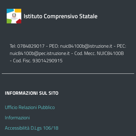
Istituto Comprensivo Statale
Tel: 0784829017 - PEO:
nuic84100b@istruzione.it
- PEC:
nuic84100b@pec.istruzione.it
- Cod. Mecc. NUIC84100B
- Cod. Fisc. 93014290915
INFORMAZIONI SUL SITO
Ufficio Relazioni Pubblico
Informazioni
Accessibilità D.Lgs 106/18