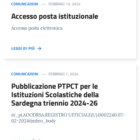
COMUNICAZIONI
FEBBRAIO 13, 2024
Accesso posta istituzionale
Accesso posta elettronica
LEGGI DI PIÙ
COMUNICAZIONI
FEBBRAIO 7, 2024
Pubblicazione PTPCT per le
Istituzioni Scolastiche della
Sardegna triennio 2024-26
m_pi.AOODRSA.REGISTRO UFFICIALE(U).0002240.07-
02-2024timbro_body