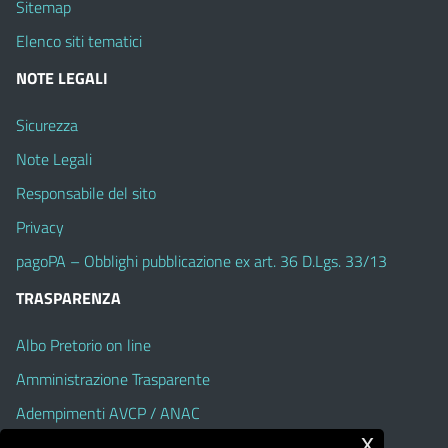
Sitemap
Elenco siti tematici
NOTE LEGALI
Sicurezza
Note Legali
Responsabile del sito
Privacy
pagoPA – Obblighi pubblicazione ex art. 36 D.Lgs. 33/13
TRASPARENZA
Albo Pretorio on line
Amministrazione Trasparente
Adempimenti AVCP / ANAC
x
Accesso Civico