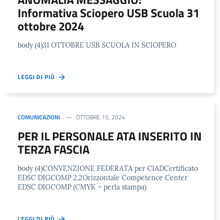
Informativa Sciopero USB Scuola 31
ottobre 2024
body (4)31 OTTOBRE USB SCUOLA IN SCIOPERO
LEGGI DI PIÙ
COMUNICAZIONI
OTTOBRE 15, 2024
PER IL PERSONALE ATA INSERITO IN
TERZA FASCIA
body (4)CONVENZIONE FEDERATA per CIADCertificato
EDSC DIGCOMP 2.2Orizzontale Competence Center
EDSC DIGCOMP (CMYK – perla stampa)
LEGGI DI PIÙ