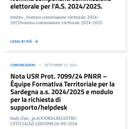
elettorale per l’A.S. 2024/2025.
timbro_Nomina commissione elettorale 2024-
2025Nomina commissione elettorale 2024-2025
LEGGI DI PIÙ
COMUNICAZIONI
SETTEMBRE 27, 2024
Nota USR Prot. 7099/24 PNRR –
Équipe Formativa Territoriale per la
Sardegna a.s. 2024/2025 e modulo
per la richiesta di
supporto/helpdesk
body (2)m_pi.AOODRSA.REGISTRO
UFFICIALE(U).0017099.26-09-2024