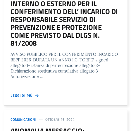
INTERNO O ESTERNO PER IL
CONFERIMENTO DELL’ INCARICO DI
RESPONSABILE SERVIZIO DI
PREVENZIONE E PROTEZIONE
COME PREVISTO DAL DLGS N.
81/2008
AVVISO PUBBLICO PER IL CONFERIMENTO INCARICO
RSPP 2026-DURATA UN ANNO I.C. TORPE’-signed
allegato 1- istanza di partecipazione allegato 2-
Dichiarazione sostitutiva cumulativa allegato 3-
Autorizzazione …
LEGGI DI PIÙ
COMUNICAZIONI
OTTOBRE 16, 2024
ANOMALIA MESSAGGIO: