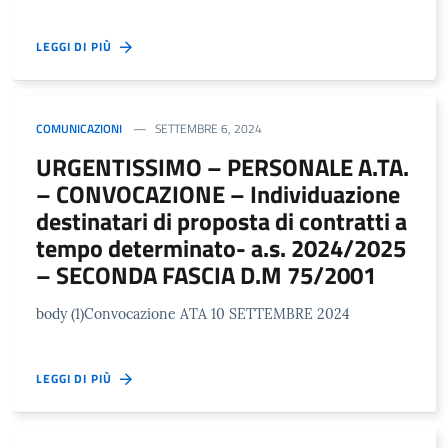
LEGGI DI PIÙ
COMUNICAZIONI
SETTEMBRE 6, 2024
URGENTISSIMO – PERSONALE A.TA.
– CONVOCAZIONE – Individuazione
destinatari di proposta di contratti a
tempo determinato- a.s. 2024/2025
– SECONDA FASCIA D.M 75/2001
body (1)Convocazione ATA 10 SETTEMBRE 2024
LEGGI DI PIÙ