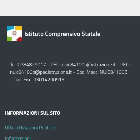
Istituto Comprensivo Statale
Tel: 0784829017 - PEO:
nuic84100b@istruzione.it
- PEC:
nuic84100b@pec.istruzione.it
- Cod. Mecc. NUIC84100B
- Cod. Fisc. 93014290915
INFORMAZIONI SUL SITO
Ufficio Relazioni Pubblico
Informazioni