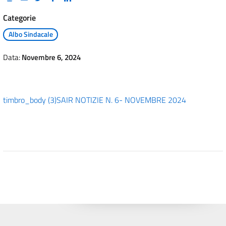
Categorie
Albo Sindacale
Data:
Novembre 6, 2024
timbro_body (3)
SAIR NOTIZIE N. 6- NOVEMBRE 2024