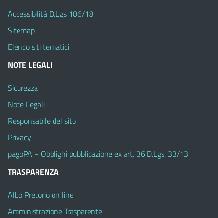
Accessibilità D.Lgs 106/18
Sitemap
Elenco siti tematici
NOTE LEGALI
Sicurezza
Note Legali
Responsabile del sito
Privacy
pagoPA – Obblighi pubblicazione ex art. 36 D.Lgs. 33/13
TRASPARENZA
Albo Pretorio on line
Amministrazione Trasparente