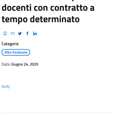
docenti con contratto a
tempo determinato
Categorie
Albo Sindacale
Data:
Giugno 24, 2025
body