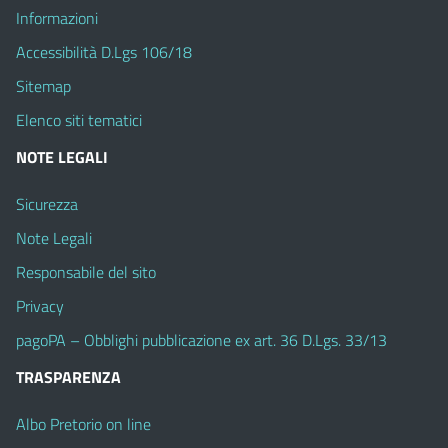
Informazioni
Accessibilità D.Lgs 106/18
Sitemap
Elenco siti tematici
NOTE LEGALI
Sicurezza
Note Legali
Responsabile del sito
Privacy
pagoPA – Obblighi pubblicazione ex art. 36 D.Lgs. 33/13
TRASPARENZA
Albo Pretorio on line