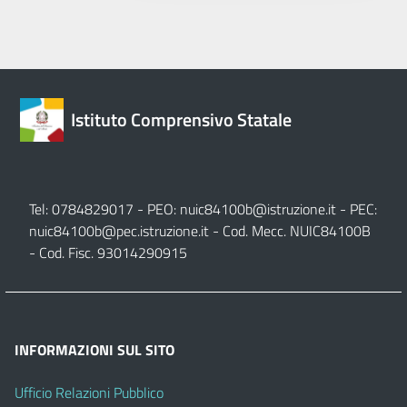
Istituto Comprensivo Statale
Tel: 0784829017 - PEO:
nuic84100b@istruzione.it
- PEC:
nuic84100b@pec.istruzione.it
- Cod. Mecc. NUIC84100B
- Cod. Fisc. 93014290915
INFORMAZIONI SUL SITO
Ufficio Relazioni Pubblico