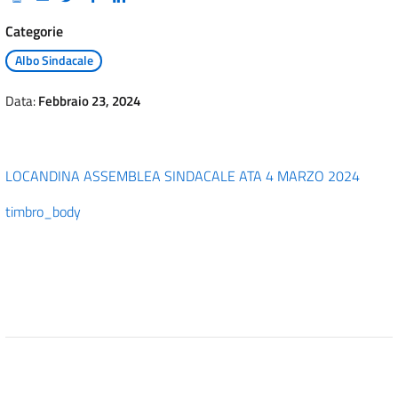
Categorie
Albo Sindacale
Data:
Febbraio 23, 2024
LOCANDINA ASSEMBLEA SINDACALE ATA 4 MARZO 2024
timbro_body