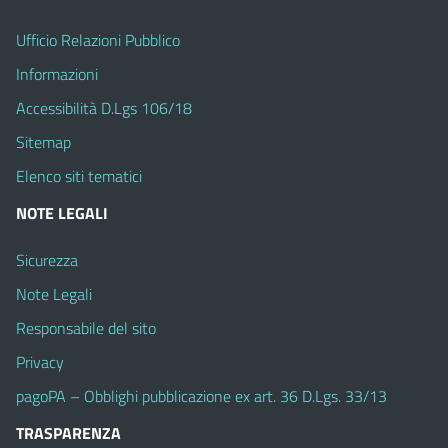
Ufficio Relazioni Pubblico
Informazioni
Accessibilità D.Lgs 106/18
Sitemap
Elenco siti tematici
NOTE LEGALI
Sicurezza
Note Legali
Responsabile del sito
Privacy
pagoPA – Obblighi pubblicazione ex art. 36 D.Lgs. 33/13
TRASPARENZA