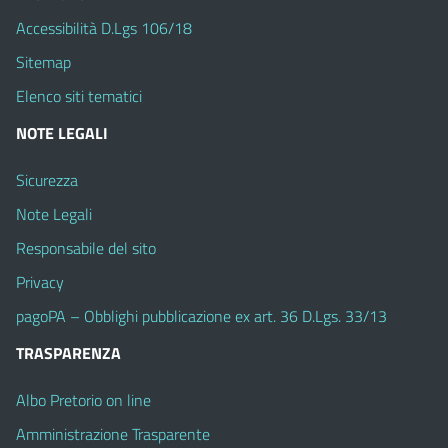
Accessibilità D.Lgs 106/18
Sitemap
Elenco siti tematici
NOTE LEGALI
Sicurezza
Note Legali
Responsabile del sito
Privacy
pagoPA – Obblighi pubblicazione ex art. 36 D.Lgs. 33/13
TRASPARENZA
Albo Pretorio on line
Amministrazione Trasparente