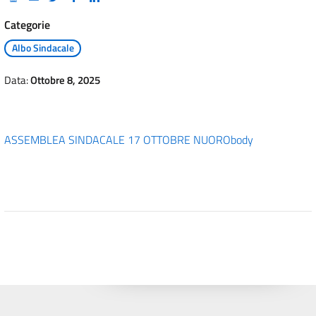
Categorie
Albo Sindacale
Data:
Ottobre 8, 2025
ASSEMBLEA SINDACALE 17 OTTOBRE NUORO
body