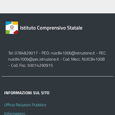
Istituto Comprensivo Statale
Tel: 0784829017 - PEO:
nuic84100b@istruzione.it
- PEC:
nuic84100b@pec.istruzione.it
- Cod. Mecc. NUIC84100B
- Cod. Fisc. 93014290915
INFORMAZIONI SUL SITO
Ufficio Relazioni Pubblico
Informazioni