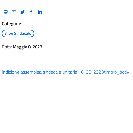
Categorie
Albo Sindacale
Data:
Maggio 8, 2023
Indizione assemblea sindacale unitaria 16-05-2023
timbro_body