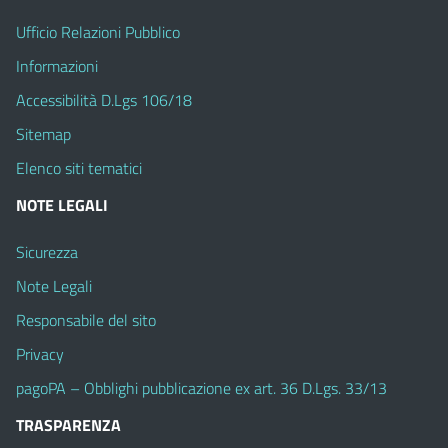
Ufficio Relazioni Pubblico
Informazioni
Accessibilità D.Lgs 106/18
Sitemap
Elenco siti tematici
NOTE LEGALI
Sicurezza
Note Legali
Responsabile del sito
Privacy
pagoPA – Obblighi pubblicazione ex art. 36 D.Lgs. 33/13
TRASPARENZA