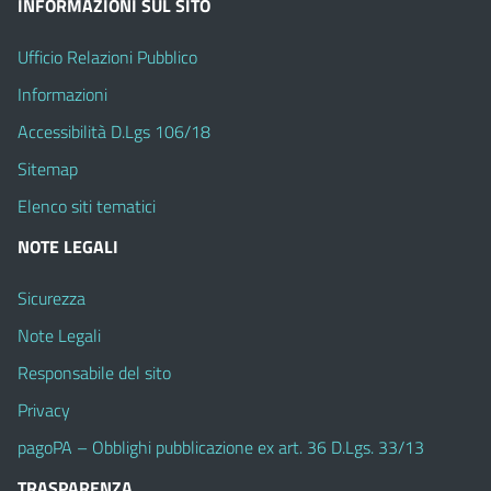
INFORMAZIONI SUL SITO
Ufficio Relazioni Pubblico
Informazioni
Accessibilità D.Lgs 106/18
Sitemap
Elenco siti tematici
NOTE LEGALI
Sicurezza
Note Legali
Responsabile del sito
Privacy
pagoPA – Obblighi pubblicazione ex art. 36 D.Lgs. 33/13
TRASPARENZA