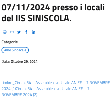
07/11/2024 presso i locali
del IIS SINISCOLA.
Categorie
Albo Sindacale
Data:
Ottobre 29, 2024
timbro_Circ. n. 54 – Assemblea sindacale ANIEF – 7 NOVEMBRE
2024 (1)
Circ. n. 54 – Assemblea sindacale ANIEF – 7
NOVEMBRE 2024 (2)