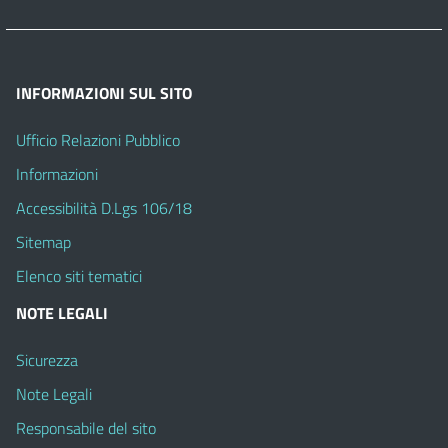
INFORMAZIONI SUL SITO
Ufficio Relazioni Pubblico
Informazioni
Accessibilità D.Lgs 106/18
Sitemap
Elenco siti tematici
NOTE LEGALI
Sicurezza
Note Legali
Responsabile del sito