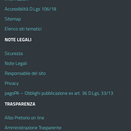
Accessibilità D.Lgs 106/18
Sitemap
Elenco siti tematici
NOTE LEGALI
Sicurezza
Note Legali
Responsabile del sito
Privacy
pagoPA – Obblighi pubblicazione ex art. 36 D.Lgs. 33/13
TRASPARENZA
Albo Pretorio on line
Amministrazione Trasparente