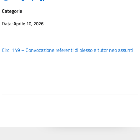
Categorie
Data:
Aprile 10, 2026
Circ. 149 – Convocazione referenti di plesso e tutor neo assunti