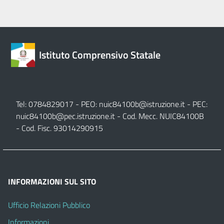
Istituto Comprensivo Statale
Tel: 0784829017 - PEO:
nuic84100b@istruzione.it
- PEC:
nuic84100b@pec.istruzione.it
- Cod. Mecc. NUIC84100B
- Cod. Fisc. 93014290915
INFORMAZIONI SUL SITO
Ufficio Relazioni Pubblico
Informazioni