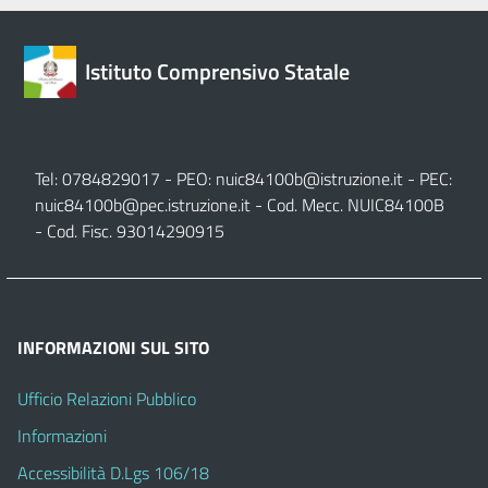
Istituto Comprensivo Statale
Tel: 0784829017 - PEO:
nuic84100b@istruzione.it
- PEC:
nuic84100b@pec.istruzione.it
- Cod. Mecc. NUIC84100B
- Cod. Fisc. 93014290915
INFORMAZIONI SUL SITO
Ufficio Relazioni Pubblico
Informazioni
Accessibilità D.Lgs 106/18