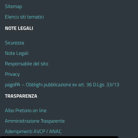
Sitemap
Elenco siti tematici
NOTE LEGALI
Sicurezza
Note Legali
Responsabile del sito
Privacy
pagoPA – Obblighi pubblicazione ex art. 36 D.Lgs. 33/13
TRASPARENZA
Albo Pretorio on line
Amministrazione Trasparente
Adempimenti AVCP / ANAC