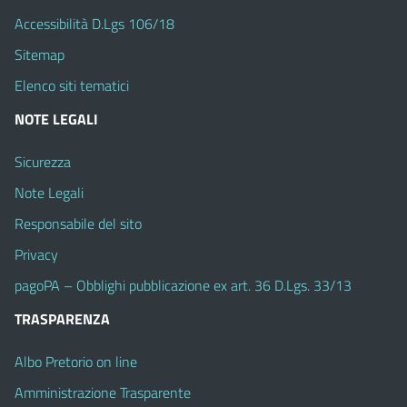
Accessibilità D.Lgs 106/18
Sitemap
Elenco siti tematici
NOTE LEGALI
Sicurezza
Note Legali
Responsabile del sito
Privacy
pagoPA – Obblighi pubblicazione ex art. 36 D.Lgs. 33/13
TRASPARENZA
Albo Pretorio on line
Amministrazione Trasparente