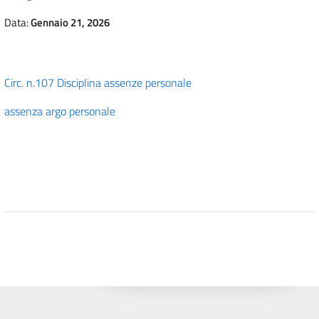
Data:
Gennaio 21, 2026
Circ. n.107 Disciplina assenze personale
assenza argo personale