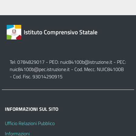
Istituto Comprensivo Statale
Tel: 0784829017 - PEO:
nuic84100b@istruzione.it
- PEC:
nuic84100b@pec.istruzione.it
- Cod. Mecc. NUIC84100B
- Cod. Fisc. 93014290915
INFORMAZIONI SUL SITO
Ufficio Relazioni Pubblico
Informazioni