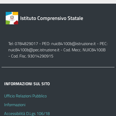
Istituto Comprensivo Statale
Tel: 0784829017 - PEO:
nuic84100b@istruzione.it
- PEC:
nuic84100b@pec.istruzione.it
- Cod. Mecc. NUIC84100B
- Cod. Fisc. 93014290915
INFORMAZIONI SUL SITO
Ufficio Relazioni Pubblico
Informazioni
Accessibilità D.Lgs 106/18