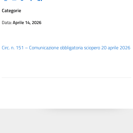
Categorie
Data:
Aprile 14, 2026
Circ. n. 151 – Comunicazione obbligatoria sciopero 20 aprile 2026