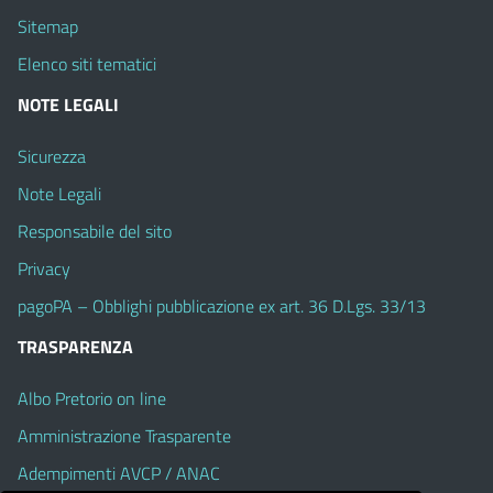
Sitemap
Elenco siti tematici
NOTE LEGALI
Sicurezza
Note Legali
Responsabile del sito
Privacy
pagoPA – Obblighi pubblicazione ex art. 36 D.Lgs. 33/13
TRASPARENZA
Albo Pretorio on line
Amministrazione Trasparente
Adempimenti AVCP / ANAC