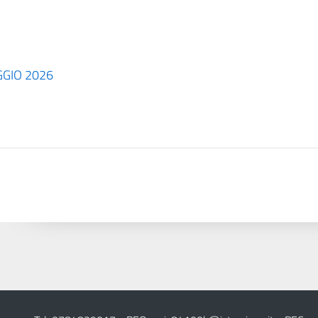
AGGIO 2026