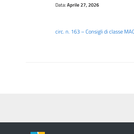
Data:
Aprile 27, 2026
circ. n. 163 – Consigli di classe M