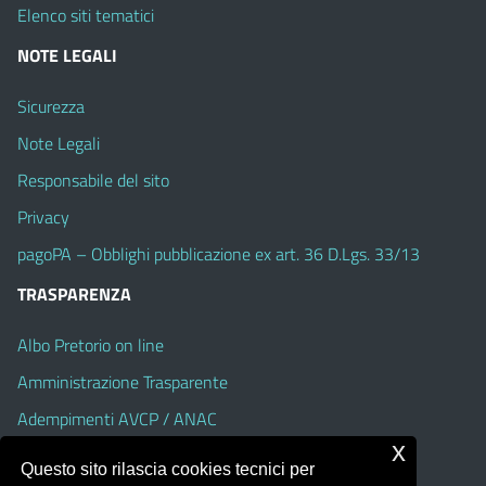
Elenco siti tematici
NOTE LEGALI
Sicurezza
Note Legali
Responsabile del sito
Privacy
pagoPA – Obblighi pubblicazione ex art. 36 D.Lgs. 33/13
TRASPARENZA
Albo Pretorio on line
Amministrazione Trasparente
Adempimenti AVCP / ANAC
x
Accesso Civico
Questo sito rilascia cookies tecnici per