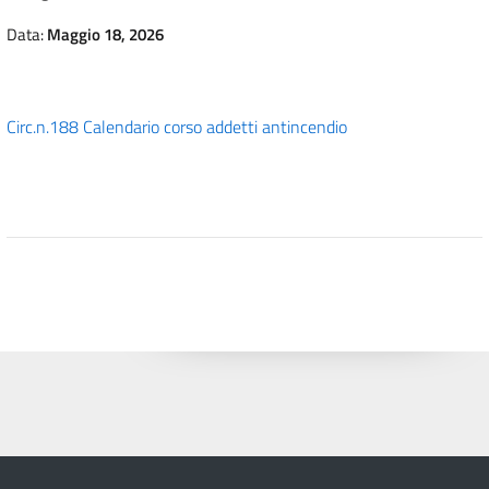
Data:
Maggio 18, 2026
Circ.n.188 Calendario corso addetti antincendio