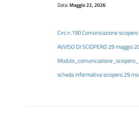
Data:
Maggio 22, 2026
Circ.n.190 Comunicazione sciopero
AVVISO DI SCIOPERO 29 maggio 2
Modulo_comunicazione_sciopero_
scheda informativa sciopero 29 m