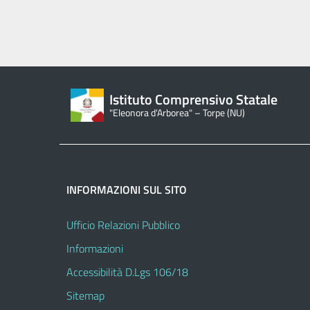
Istituto Comprensivo Statale
"Eleonora d'Arborea" – Torpe (NU)
INFORMAZIONI SUL SITO
Ufficio Relazioni Pubblico
Informazioni
Accessibilità D.Lgs 106/18
Sitemap