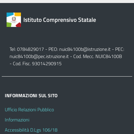
Istituto Comprensivo Statale
Tel: 0784829017 - PEO:
nuic84100b@istruzione.it
- PEC:
nuic84100b@pec.istruzione.it
- Cod. Mecc. NUIC84100B
- Cod. Fisc. 93014290915
INFORMAZIONI SUL SITO
Ufficio Relazioni Pubblico
Informazioni
Accessibilità D.Lgs 106/18