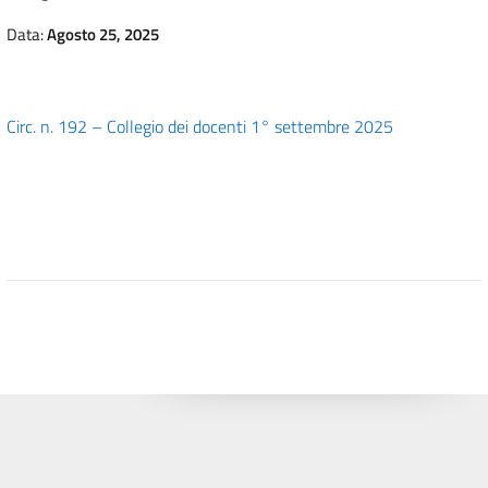
Data:
Agosto 25, 2025
Circ. n. 192 – Collegio dei docenti 1° settembre 2025