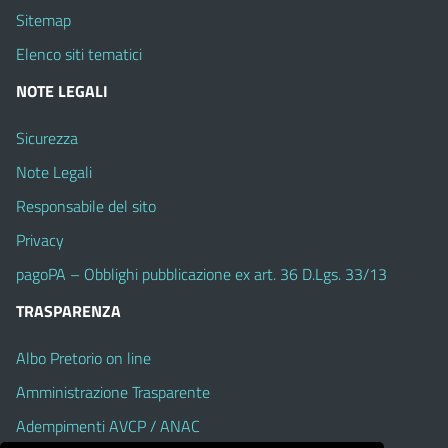
Sitemap
Elenco siti tematici
NOTE LEGALI
Sicurezza
Note Legali
Responsabile del sito
Privacy
pagoPA – Obblighi pubblicazione ex art. 36 D.Lgs. 33/13
TRASPARENZA
Albo Pretorio on line
Amministrazione Trasparente
Adempimenti AVCP / ANAC