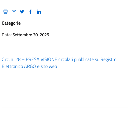
Categorie
Data:
Settembre 30, 2025
Circ. n. 28 – PRESA VISIONE circolari pubblicate su Registro
Elettronico ARGO e sito web