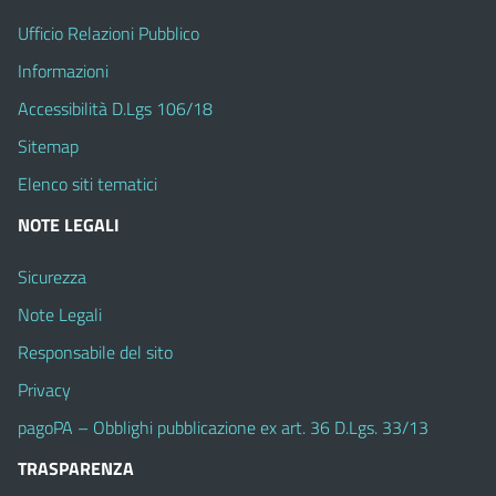
Ufficio Relazioni Pubblico
Informazioni
Accessibilità D.Lgs 106/18
Sitemap
Elenco siti tematici
NOTE LEGALI
Sicurezza
Note Legali
Responsabile del sito
Privacy
pagoPA – Obblighi pubblicazione ex art. 36 D.Lgs. 33/13
TRASPARENZA