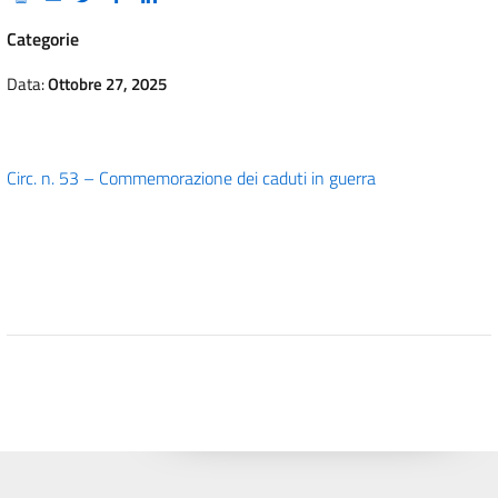
Categorie
Data:
Ottobre 27, 2025
Circ. n. 53 – Commemorazione dei caduti in guerra