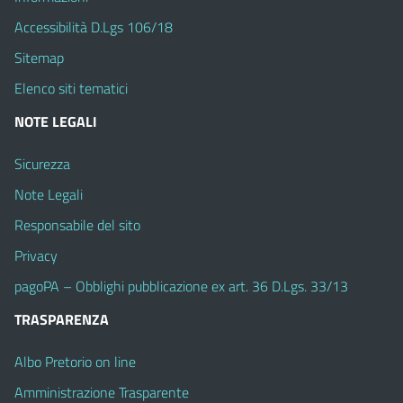
Accessibilità D.Lgs 106/18
Sitemap
Elenco siti tematici
NOTE LEGALI
Sicurezza
Note Legali
Responsabile del sito
Privacy
pagoPA – Obblighi pubblicazione ex art. 36 D.Lgs. 33/13
TRASPARENZA
Albo Pretorio on line
Amministrazione Trasparente