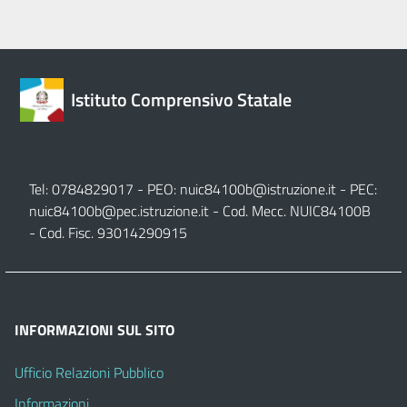
Istituto Comprensivo Statale
Tel: 0784829017 - PEO:
nuic84100b@istruzione.it
- PEC:
nuic84100b@pec.istruzione.it
- Cod. Mecc. NUIC84100B
- Cod. Fisc. 93014290915
INFORMAZIONI SUL SITO
Ufficio Relazioni Pubblico
Informazioni