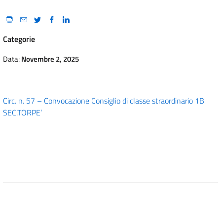
Categorie
Data:
Novembre 2, 2025
Circ. n. 57 – Convocazione Consiglio di classe straordinario 1B
SEC.TORPE’