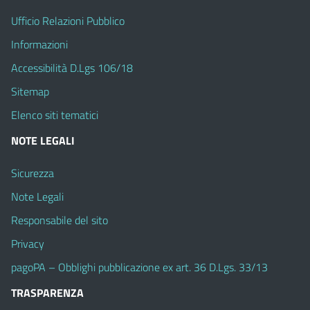
Ufficio Relazioni Pubblico
Informazioni
Accessibilità D.Lgs 106/18
Sitemap
Elenco siti tematici
NOTE LEGALI
Sicurezza
Note Legali
Responsabile del sito
Privacy
pagoPA – Obblighi pubblicazione ex art. 36 D.Lgs. 33/13
TRASPARENZA