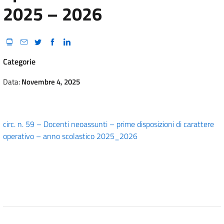
2025 – 2026
Categorie
Data:
Novembre 4, 2025
circ. n. 59 – Docenti neoassunti – prime disposizioni di carattere
operativo – anno scolastico 2025_2026