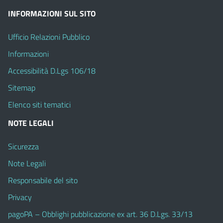
INFORMAZIONI SUL SITO
Ufficio Relazioni Pubblico
Informazioni
Accessibilità D.Lgs 106/18
Sitemap
Elenco siti tematici
NOTE LEGALI
Sicurezza
Note Legali
Responsabile del sito
Privacy
pagoPA – Obblighi pubblicazione ex art. 36 D.Lgs. 33/13