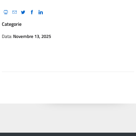
Categorie
Data:
Novembre 13, 2025