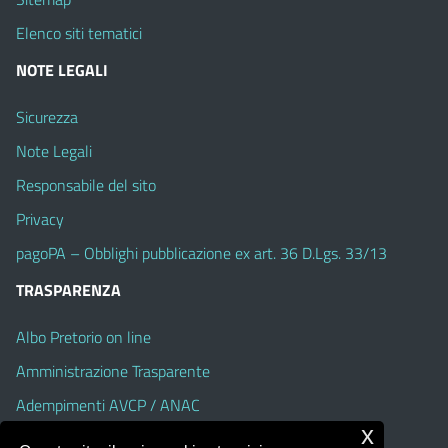
Elenco siti tematici
NOTE LEGALI
Sicurezza
Note Legali
Responsabile del sito
Privacy
pagoPA – Obblighi pubblicazione ex art. 36 D.Lgs. 33/13
TRASPARENZA
Albo Pretorio on line
Amministrazione Trasparente
Adempimenti AVCP / ANAC
x
Accesso Civico