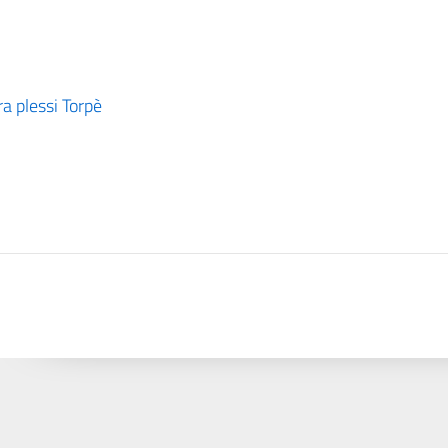
a plessi Torpè