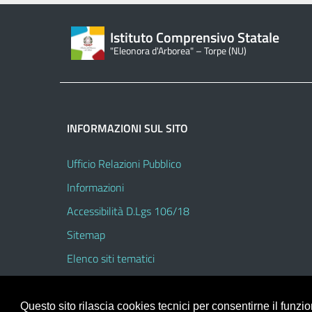
Istituto Comprensivo Statale
"Eleonora d'Arborea" – Torpe (NU)
INFORMAZIONI SUL SITO
Ufficio Relazioni Pubblico
Informazioni
Accessibilità D.Lgs 106/18
Sitemap
Elenco siti tematici
Questo sito rilascia cookies tecnici per consentirne il funz