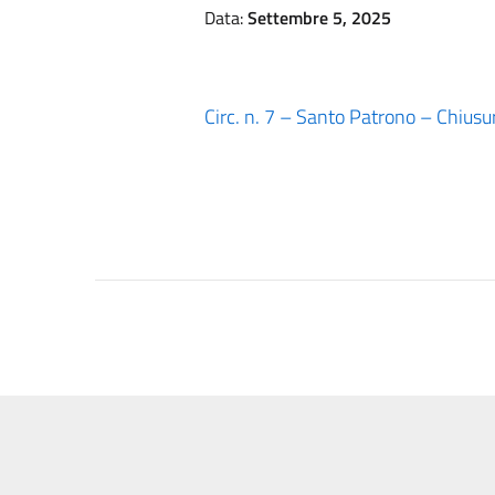
Data:
Settembre 5, 2025
Circ. n. 7 – Santo Patrono – Chiusur