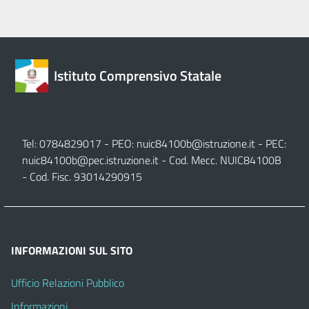
Istituto Comprensivo Statale
Tel: 0784829017 - PEO:
nuic84100b@istruzione.it
- PEC:
nuic84100b@pec.istruzione.it
- Cod. Mecc. NUIC84100B
- Cod. Fisc. 93014290915
INFORMAZIONI SUL SITO
Ufficio Relazioni Pubblico
Informazioni