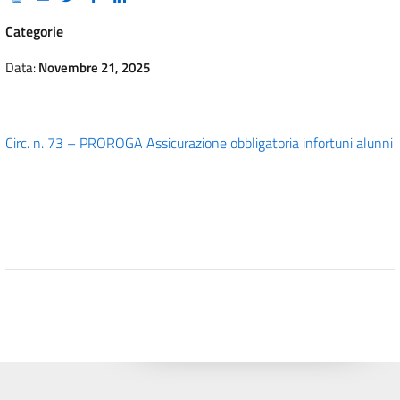
Categorie
Data:
Novembre 21, 2025
Circ. n. 73 – PROROGA Assicurazione obbligatoria infortuni alunni