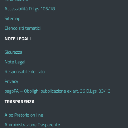
Accessibilità D.Lgs 106/18
Sitemap
Elenco siti tematici
NOTE LEGALI
Sicurezza
Note Legali
Responsabile del sito
Privacy
pagoPA – Obblighi pubblicazione ex art. 36 D.Lgs. 33/13
TRASPARENZA
Albo Pretorio on line
Amministrazione Trasparente