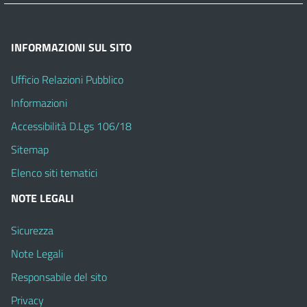
INFORMAZIONI SUL SITO
Ufficio Relazioni Pubblico
Informazioni
Accessibilità D.Lgs 106/18
Sitemap
Elenco siti tematici
NOTE LEGALI
Sicurezza
Note Legali
Responsabile del sito
Privacy