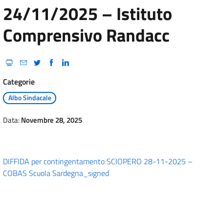
24/11/2025 – Istituto
Comprensivo Randacc
Categorie
Albo Sindacale
Data:
Novembre 28, 2025
DIFFIDA per contingentamento SCIOPERO 28-11-2025 –
COBAS Scuola Sardegna_signed