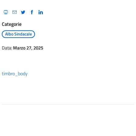
Categorie
Albo Sindacale
Data:
Marzo 27, 2025
timbro_body