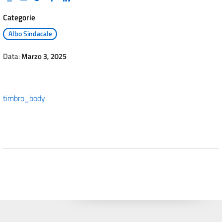
Categorie
Albo Sindacale
Data:
Marzo 3, 2025
timbro_body