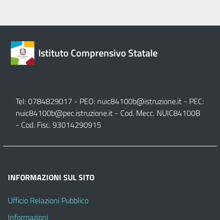
Istituto Comprensivo Statale
Tel: 0784829017 - PEO:
nuic84100b@istruzione.it
- PEC:
nuic84100b@pec.istruzione.it
- Cod. Mecc. NUIC84100B
- Cod. Fisc. 93014290915
INFORMAZIONI SUL SITO
Ufficio Relazioni Pubblico
Informazioni