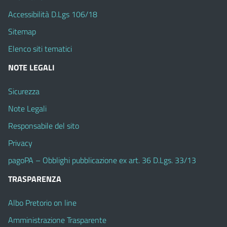
Accessibilità D.Lgs 106/18
Sitemap
Elenco siti tematici
NOTE LEGALI
Sicurezza
Note Legali
Responsabile del sito
Privacy
pagoPA – Obblighi pubblicazione ex art. 36 D.Lgs. 33/13
TRASPARENZA
Albo Pretorio on line
Amministrazione Trasparente