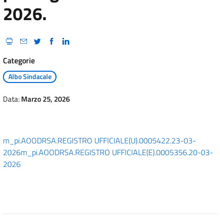
2026.
Categorie
Albo Sindacale
Data:
Marzo 25, 2026
m_pi.AOODRSA.REGISTRO UFFICIALE(U).0005422.23-03-
2026
m_pi.AOODRSA.REGISTRO UFFICIALE(E).0005356.20-03-
2026