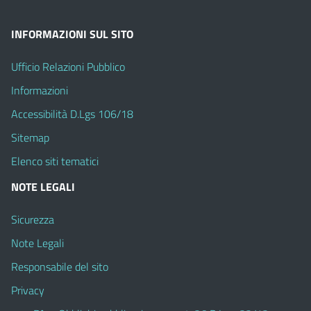
INFORMAZIONI SUL SITO
Ufficio Relazioni Pubblico
Informazioni
Accessibilità D.Lgs 106/18
Sitemap
Elenco siti tematici
NOTE LEGALI
Sicurezza
Note Legali
Responsabile del sito
Privacy