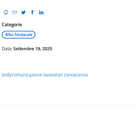
Categorie
Albo Sindacale
Data:
Settembre 19, 2025
body
comunicazione lavoratori conoscenza