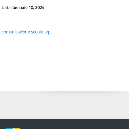
Data:
Gennaio 10, 2024
comunicazione scuole prp