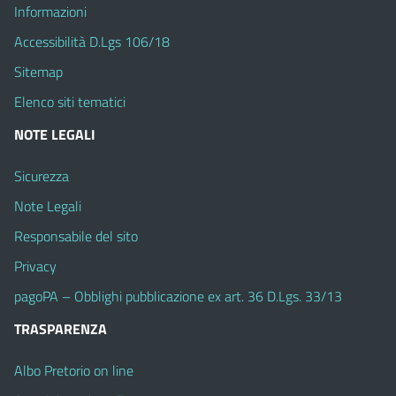
Informazioni
Accessibilità D.Lgs 106/18
Sitemap
Elenco siti tematici
NOTE LEGALI
Sicurezza
Note Legali
Responsabile del sito
Privacy
pagoPA – Obblighi pubblicazione ex art. 36 D.Lgs. 33/13
TRASPARENZA
Albo Pretorio on line