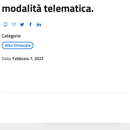
modalità telematica.
Categorie
Albo Sindacale
Data:
Febbraio 7, 2022