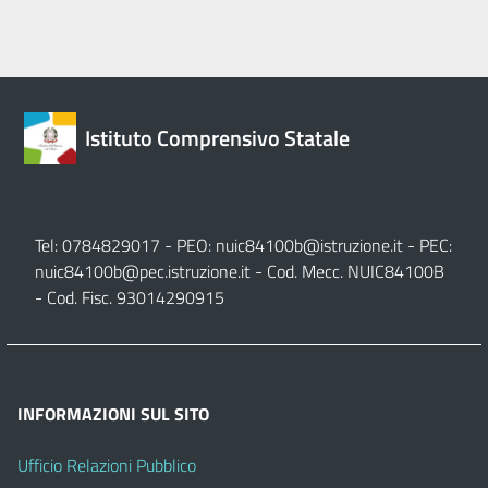
Istituto Comprensivo Statale
Tel: 0784829017 - PEO:
nuic84100b@istruzione.it
- PEC:
nuic84100b@pec.istruzione.it
- Cod. Mecc. NUIC84100B
- Cod. Fisc. 93014290915
INFORMAZIONI SUL SITO
Ufficio Relazioni Pubblico