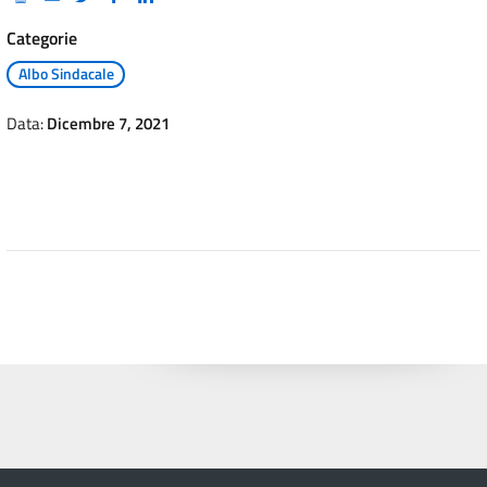
Categorie
Albo Sindacale
Data:
Dicembre 7, 2021