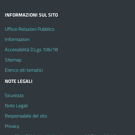
INFORMAZIONI SUL SITO
Ufficio Relazioni Pubblico
Informazioni
Accessibilità D.Lgs 106/18
Sitemap
Elenco siti tematici
NOTE LEGALI
Sicurezza
Note Legali
Responsabile del sito
Privacy