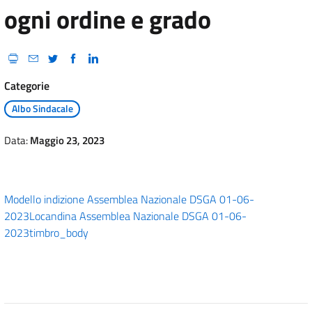
ogni ordine e grado
Categorie
Albo Sindacale
Data:
Maggio 23, 2023
Modello indizione Assemblea Nazionale DSGA 01-06-
2023
Locandina Assemblea Nazionale DSGA 01-06-
2023
timbro_body