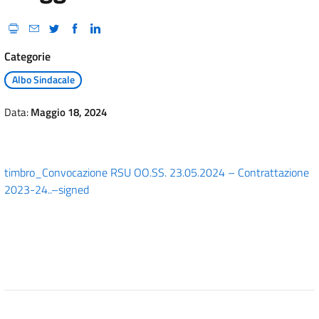
Categorie
Albo Sindacale
Data:
Maggio 18, 2024
timbro_Convocazione RSU OO.SS. 23.05.2024 – Contrattazione
2023-24..–signed