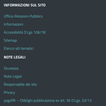
INFORMAZIONI SUL SITO
Ufficio Relazioni Pubblico
Informazioni
Accessibilità D.Lgs 106/18
Sitemap
Elenco siti tematici
NOTE LEGALI
Sicurezza
Note Legali
Responsabile del sito
Privacy
pagoPA – Obblighi pubblicazione ex art. 36 D.Lgs. 33/13