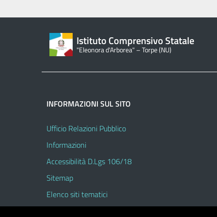
Istituto Comprensivo Statale
"Eleonora d'Arborea" – Torpe (NU)
INFORMAZIONI SUL SITO
Ufficio Relazioni Pubblico
Informazioni
Accessibilità D.Lgs 106/18
Sitemap
Elenco siti tematici