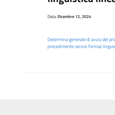
Data:
Dicembre 12, 2024
Determina generale di avvio del pro
procedimento servizi formaz linguis