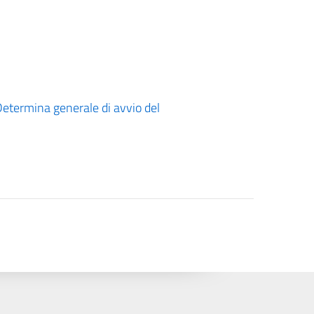
etermina generale di avvio del