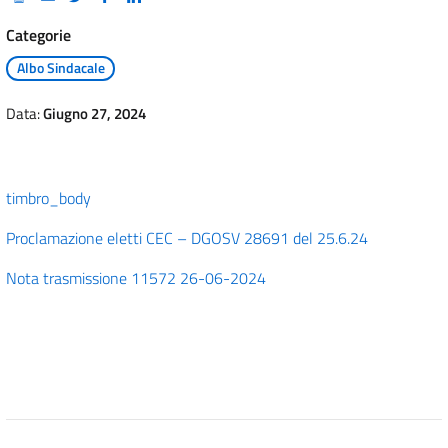
Categorie
Albo Sindacale
Data:
Giugno 27, 2024
timbro_body
Proclamazione eletti CEC – DGOSV 28691 del 25.6.24
Nota trasmissione 11572 26-06-2024