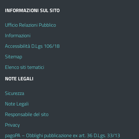
INFORMAZIONI SUL SITO
Ufficio Relazioni Pubblico
Informazioni
Accessibilità D.Lgs 106/18
Sitemap
Elenco siti tematici
NOTE LEGALI
Sicurezza
Note Legali
Responsabile del sito
Privacy
pagoPA – Obblighi pubblicazione ex art. 36 D.Lgs. 33/13