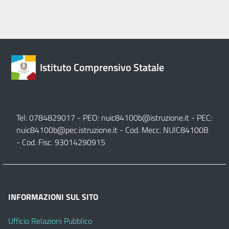
Istituto Comprensivo Statale
Tel: 0784829017 - PEO:
nuic84100b@istruzione.it
- PEC:
nuic84100b@pec.istruzione.it
- Cod. Mecc. NUIC84100B
- Cod. Fisc. 93014290915
INFORMAZIONI SUL SITO
Ufficio Relazioni Pubblico