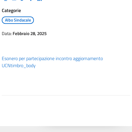
Categorie
Albo Sindacale
Data:
Febbraio 28, 2025
Esonero per partecipazione incontro aggiornamento
UCN
timbro_body