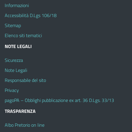
Informazioni
Accessibilità D.Lgs 106/18
Sitemap
Elenco siti tematici
NOTE LEGALI
Sicurezza
Note Legali
Responsabile del sito
Privacy
pagoPA – Obblighi pubblicazione ex art. 36 D.Lgs. 33/13
TRASPARENZA
Albo Pretorio on line