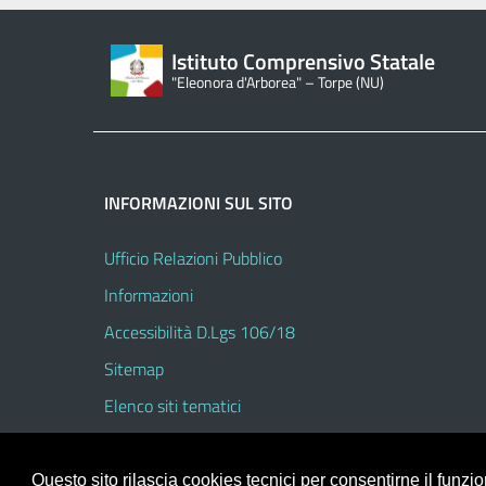
Istituto Comprensivo Statale
"Eleonora d'Arborea" – Torpe (NU)
INFORMAZIONI SUL SITO
Ufficio Relazioni Pubblico
Informazioni
Accessibilità D.Lgs 106/18
Sitemap
Elenco siti tematici
Questo sito rilascia cookies tecnici per consentirne il funz