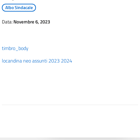
Albo Sindacale
Data:
Novembre 6, 2023
timbro_body
locandina neo assunti 2023 2024