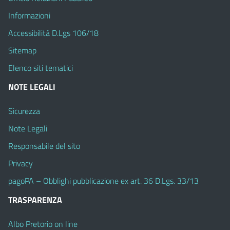
Informazioni
Accessibilità D.Lgs 106/18
Sitemap
Elenco siti tematici
NOTE LEGALI
Sicurezza
Note Legali
Responsabile del sito
Privacy
pagoPA – Obblighi pubblicazione ex art. 36 D.Lgs. 33/13
TRASPARENZA
Albo Pretorio on line