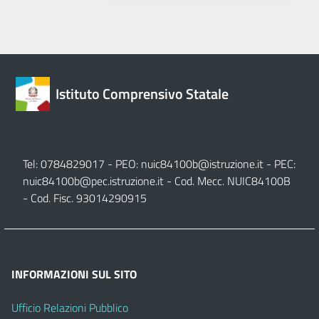
Istituto Comprensivo Statale
Tel: 0784829017 - PEO:
nuic84100b@istruzione.it
- PEC:
nuic84100b@pec.istruzione.it
- Cod. Mecc. NUIC84100B
- Cod. Fisc. 93014290915
INFORMAZIONI SUL SITO
Ufficio Relazioni Pubblico