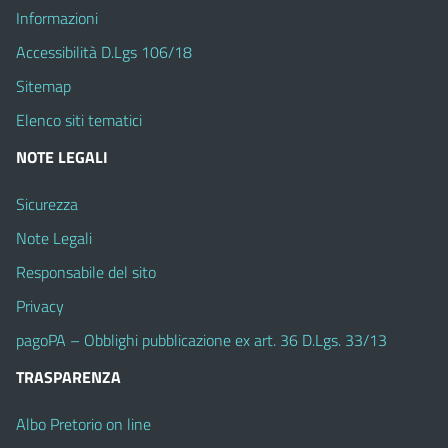
Informazioni
Accessibilità D.Lgs 106/18
Sitemap
Elenco siti tematici
NOTE LEGALI
Sicurezza
Note Legali
Responsabile del sito
Privacy
pagoPA – Obblighi pubblicazione ex art. 36 D.Lgs. 33/13
TRASPARENZA
Albo Pretorio on line