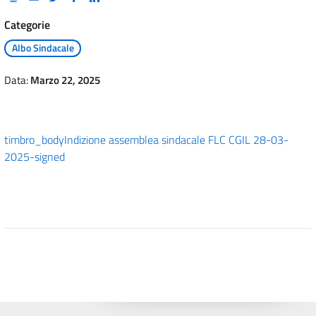
Categorie
Albo Sindacale
Data:
Marzo 22, 2025
timbro_body
Indizione assemblea sindacale FLC CGIL 28-03-
2025-signed