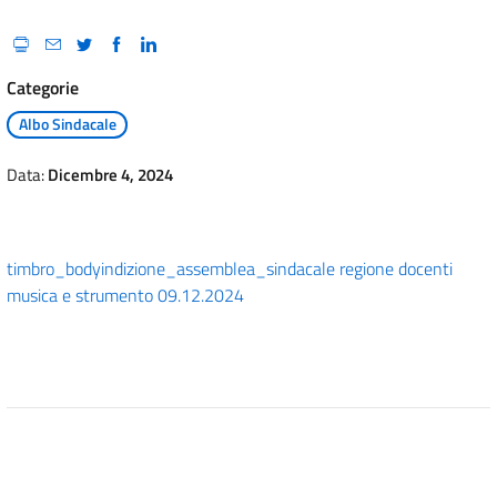
Categorie
Albo Sindacale
Data:
Dicembre 4, 2024
timbro_body
indizione_assemblea_sindacale regione docenti
musica e strumento 09.12.2024