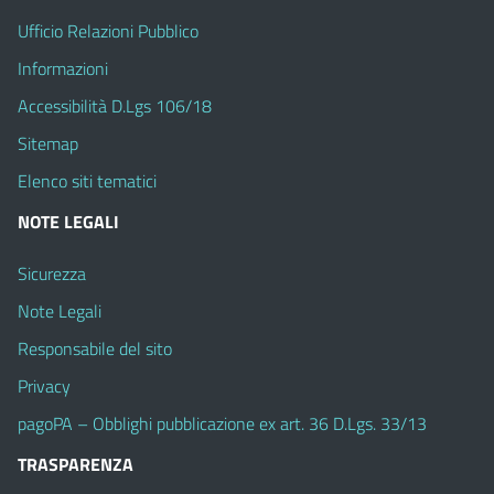
Ufficio Relazioni Pubblico
Informazioni
Accessibilità D.Lgs 106/18
Sitemap
Elenco siti tematici
NOTE LEGALI
Sicurezza
Note Legali
Responsabile del sito
Privacy
pagoPA – Obblighi pubblicazione ex art. 36 D.Lgs. 33/13
TRASPARENZA