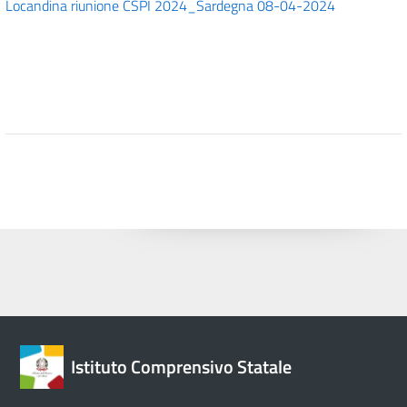
Locandina riunione CSPI 2024_Sardegna 08-04-2024
Istituto Comprensivo Statale