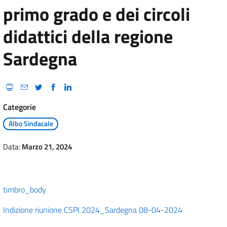
primo grado e dei circoli
didattici della regione
Sardegna
Categorie
Albo Sindacale
Data:
Marzo 21, 2024
timbro_body
Indizione riunione CSPI 2024_Sardegna 08-04-2024