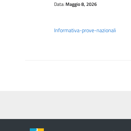
Data:
Maggio 8, 2026
Informativa-prove-nazionali